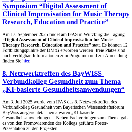
Symposium “Digital Assessment of
Clinical Improvisation for Music Therapy
Research, Education and Practice”
Am 17. September 2025 findet am IFAS in Würzburg die Tagung
“Digital Assessment of Clinical Improvisation for Music
Therapy Research, Education and Practice”
statt. Es können 12
Fortbildungspunkte der DMtG erworben werden- freie Plätze sind
noch verfügbar. Informationen zum Programm und zur Anmeldung
finden Sie
hier
.
8. Netzwerktreffen des BayWISS-
Verbundkolleg Gesundheit zum Thema
„KI-basierte Gesundheitsanwendungen“
Am 3. Juli 2025 wurde vom IFAS das 8. Netzwerktreffen des
Verbundkolleg Gesundheit vom Bayerischen Wissenschaftsforum
BayWiss ausgerichtet. Thema waren „KI-basierte
Gesundheitsanwendungen“. Neben Fachvorträgen zum Thema gab
es von den Promovierenden des Kollegs geführte Poster-
Präsentation zu den Projekten.