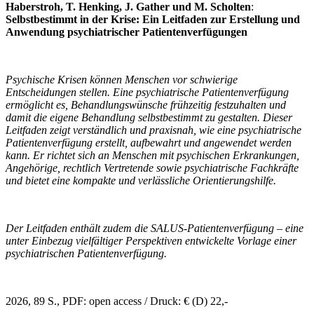
Haberstroh, T. Henking, J. Gather und M. Scholten
:
Selbstbestimmt in der Krise: Ein Leitfaden zur Erstellung und
Anwendung psychiatrischer Patientenverfügungen
Psychische Krisen können Menschen vor schwierige
Entscheidungen stellen. Eine psychiatrische Patientenverfügung
ermöglicht es, Behandlungswünsche frühzeitig festzuhalten und
damit die eigene Behandlung selbstbestimmt zu gestalten. Dieser
Leitfaden zeigt verständlich und praxisnah, wie eine psychiatrische
Patientenverfügung erstellt, aufbewahrt und angewendet werden
kann. Er richtet sich an Menschen mit psychischen Erkrankungen,
Angehörige, rechtlich Vertretende sowie psychiatrische Fachkräfte
und bietet eine kompakte und verlässliche Orientierungshilfe.
Der Leitfaden enthält zudem die SALUS-Patientenverfügung – eine
unter Einbezug vielfältiger Perspektiven entwickelte Vorlage einer
psychiatrischen Patientenverfügung.
2026, 89 S., PDF: open access / Druck: € (D) 22,-