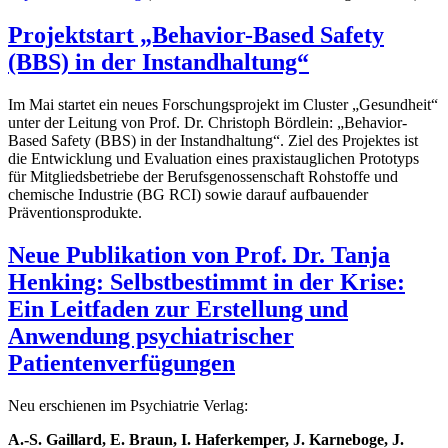
Projektstart „Behavior-Based Safety
(BBS) in der Instandhaltung“
Im Mai startet ein neues Forschungsprojekt im Cluster „Gesundheit“
unter der Leitung von Prof. Dr. Christoph Bördlein: „Behavior-
Based Safety (BBS) in der Instandhaltung“. Ziel des Projektes ist
die Entwicklung und Evaluation eines praxistauglichen Prototyps
für Mitgliedsbetriebe der Berufsgenossenschaft Rohstoffe und
chemische Industrie (BG RCI) sowie darauf aufbauender
Präventionsprodukte.
Neue Publikation von Prof. Dr. Tanja
Henking: Selbstbestimmt in der Krise:
Ein Leitfaden zur Erstellung und
Anwendung psychiatrischer
Patientenverfügungen
Neu erschienen im Psychiatrie Verlag:
A.-S. Gaillard, E. Braun, I. Haferkemper, J. Karneboge, J.