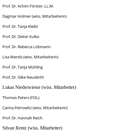
Prof. Dr. Achim Förster, LL.M.
Dagmar Holmer (wiss. Mitarbeiterin)
Prof. Dr. Tanja Kleibl
Prof. Dr. Dieter Kulke
Prof. Dr. Rebecca Löbmann
Lisa Mends (wiss. Mitarbeiterin)
Prof. Dr. Tanja Mühling
Prof. Dr. Silke Neuderth
Lukas Niederwieser (wiss. Mitarbeiter)
Thomas Peters (FOL)
Carina Petrowitz (wiss. Mitarbeiterin)
Prof. Dr. Hannah Reich
Silvan Rentz (wiss. Mitarbeiter)