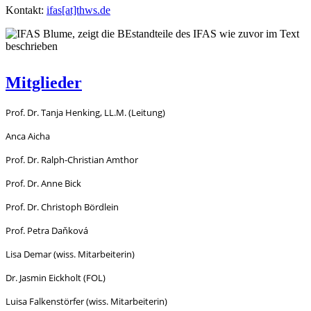
Kontakt:
ifas[at]thws.de
Mitglieder
Prof. Dr. Tanja Henking, LL.M. (Leitung)
Anca Aicha
Prof. Dr. Ralph-Christian Amthor
Prof. Dr. Anne Bick
Prof. Dr. Christoph Bördlein
Prof. Petra Daňková
Lisa Demar (wiss. Mitarbeiterin)
Dr. Jasmin Eickholt (FOL)
Luisa Falkenstörfer (wiss. Mitarbeiterin)