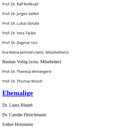
Prof. Dr. Ralf Roßkopf
Prof. Dr. Jürgen Seifert
Prof. Dr. Lukas Slotala
Prof. Dr. Vera Taube
Prof. Dr. Dagmar Unz
Eva-Maria Jammers (wiss. Mitarbeiterin)
Bastian Vobig (wiss. Mitarbeiter)
Prof. Dr. Theresia Wintergerst
Prof. Dr. Thomas Wosch
Ehemalige
Dr. Laura Blauth
Dr. Carolin Fleischmann
Esther Heizmann