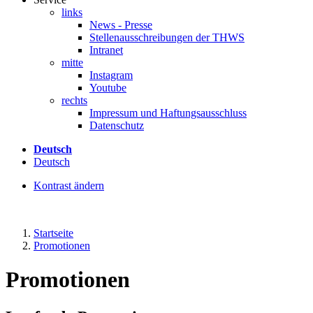
links
News - Presse
Stellenausschreibungen der THWS
Intranet
mitte
Instagram
Youtube
rechts
Impressum und Haftungsausschluss
Datenschutz
Deutsch
Deutsch
Kontrast ändern
Startseite
Promotionen
Promotionen