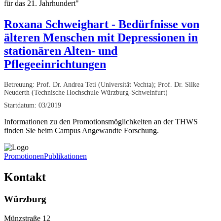
für das 21. Jahrhundert"
Roxana Schweighart - Bedürfnisse von
älteren Menschen mit Depressionen in
stationären Alten- und
Pflegeeinrichtungen
Betreuung: Prof. Dr. Andrea Teti (Universität Vechta); Prof. Dr. Silke
Neuderth (Technische Hochschule Würzburg-Schweinfurt)
Startdatum: 03/2019
Informationen zu den Promotionsmöglichkeiten an der THWS
finden Sie beim Campus Angewandte Forschung.
Promotionen
Publikationen
Kontakt
Würzburg
Münzstraße 12