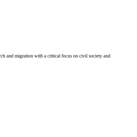
h and migration with a critical focus on civil society and